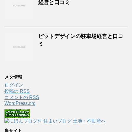
経営と口コミ
ピットデザインの駐車場経営と口コ
ミ
メタ情報
ログイン
投稿の
RSS
コメントの
RSS
WordPress.org
当サイト