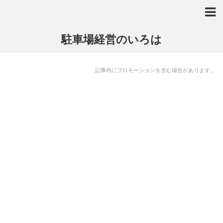
駐車場経営のいろは
記事内にプロモーションを含む場合があります。