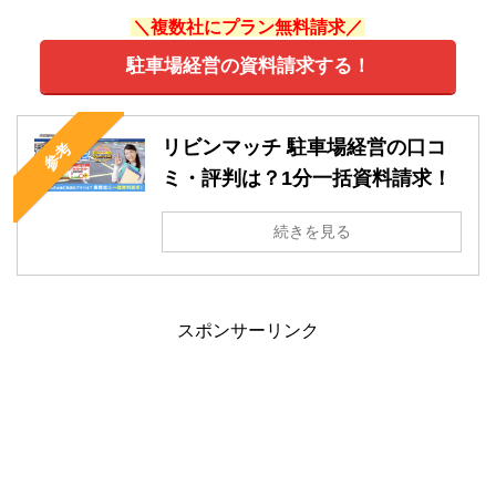
＼複数社にプラン無料請求／
駐車場経営の資料請求する！
リビンマッチ 駐車場経営の口コ
参考
ミ・評判は？1分一括資料請求！
続きを見る
スポンサーリンク