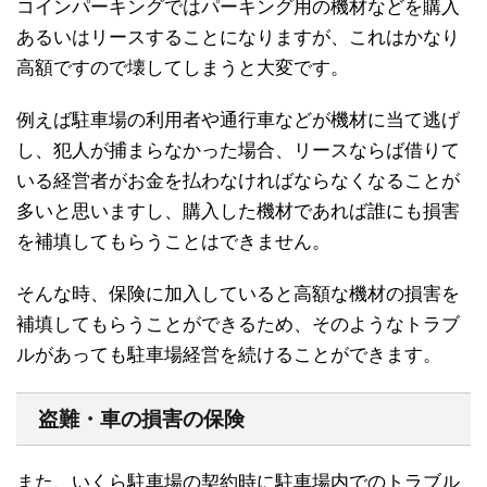
コインパーキングではパーキング用の機材などを購入
あるいはリースすることになりますが、これはかなり
高額ですので壊してしまうと大変です。
例えば駐車場の利用者や通行車などが機材に当て逃げ
し、犯人が捕まらなかった場合、リースならば借りて
いる経営者がお金を払わなければならなくなることが
多いと思いますし、購入した機材であれば誰にも損害
を補填してもらうことはできません。
そんな時、保険に加入していると高額な機材の損害を
補填してもらうことができるため、そのようなトラブ
ルがあっても駐車場経営を続けることができます。
盗難・車の損害の保険
また、いくら駐車場の契約時に駐車場内でのトラブル