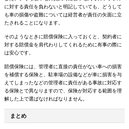
に対する責任を負わないと明記していても、どうして
も車の損傷や盗難については経営者が責任の矢面に立
たされることになります。
そのようなときに賠償保険に入っておくと、契約者に
対する賠償金を肩代わりしてくれるために有事の際に
は安心です。
賠償保険には、管理者に直接の責任がない車への損害
を補償する保険と、駐車場の設備などが車に損害を与
えてしまったなどの管理者に責任がある事故に対応す
る保険とで異なりますので、保険が対応する範囲を理
解した上で選ばなければなりません。
まとめ