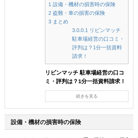
1
設備・機材の損害時の保険
2
盗難・車の損害の保険
3
まとめ
3.0.0.1
リビンマッチ
駐車場経営の口コミ・
評判は？1分一括資料
請求！
リビンマッチ 駐車場経営の口コ
ミ・評判は？1分一括資料請求！
続きを見る
設備・機材の損害時の保険