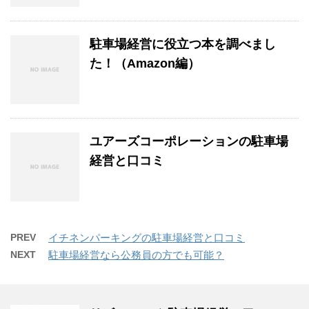
駐車場経営に役立つ本を調べまし
た！（Amazon編）
ユアーズコーポレーションの駐車場
経営と口コミ
PREV
イチネンパーキングの駐車場経営と口コミ
NEXT
駐車場経営なら公務員の方でも可能？