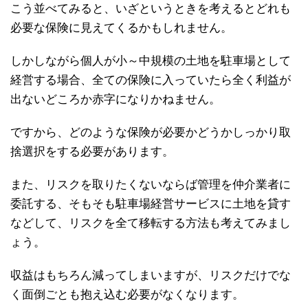
こう並べてみると、いざというときを考えるとどれも
必要な保険に見えてくるかもしれません。
しかしながら個人が小～中規模の土地を駐車場として
経営する場合、全ての保険に入っていたら全く利益が
出ないどころか赤字になりかねません。
ですから、どのような保険が必要かどうかしっかり取
捨選択をする必要があります。
また、リスクを取りたくないならば管理を仲介業者に
委託する、そもそも駐車場経営サービスに土地を貸す
などして、リスクを全て移転する方法も考えてみまし
ょう。
収益はもちろん減ってしまいますが、リスクだけでな
く面倒ごとも抱え込む必要がなくなります。