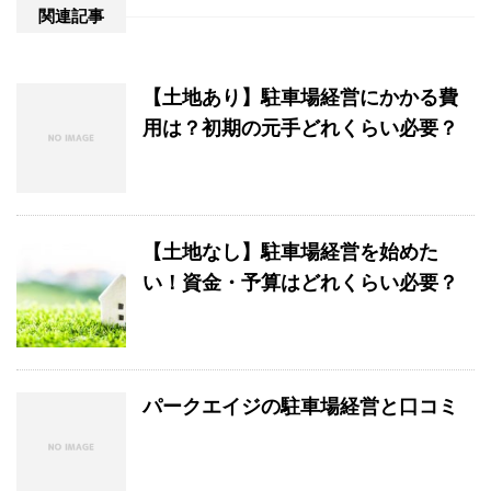
関連記事
【土地あり】駐車場経営にかかる費
用は？初期の元手どれくらい必要？
【土地なし】駐車場経営を始めた
い！資金・予算はどれくらい必要？
パークエイジの駐車場経営と口コミ