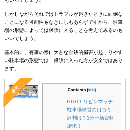
もいるでしょう。
しかしながらそれではトラブルが起きたときに面倒な
ことになる可能性もなきにしもあらずですから、駐車
場の形態によっては保険に入ることを考えてみるのも
いいでしょう。
基本的に、有事の際に大きな金銭的損害が起こりやす
い駐車場の形態では、保険に入った方が安全ではあり
ます。
参考
Contents
[
hide
]
0.0.0.1
リビンマッチ
駐車場経営の口コミ・
評判は？1分一括資料
請求！