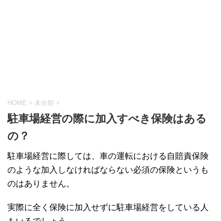
HOME
>
未分類
>
駐車場経営の際に加入すべき保険はある
の？
駐車場経営に際しては、車の運転における自賠責保険
のような加入しなければならない必須の保険というも
のはありません。
実際に全く保険に加入せずに駐車場経営をしている人